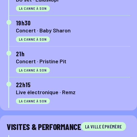
LA CANNE À SON
19h30
Concert · Baby Sharon
LA CANNE À SON
21h
Concert · Pristine Pit
LA CANNE À SON
22h15
Live électronique · Remz
LA CANNE À SON
VISITES & PERFORMANCE
LA VILLE ÉPHÉMÈRE