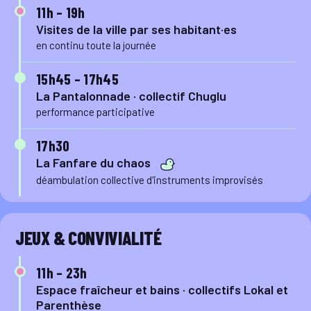
11h – 19h
Visites de la ville par ses habitant·es
en continu toute la journée
15h45 – 17h45
La Pantalonnade · collectif Chuglu
performance participative
17h30
La Fanfare du chaos
déambulation collective d'instruments improvisés
JEUX & CONVIVIALITÉ
11h – 23h
Espace fraîcheur et bains · collectifs Lokal et
Parenthèse