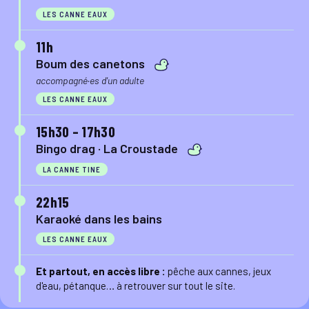
LES CANNE EAUX
11h
Boum des canetons
accompagné·es d'un adulte
LES CANNE EAUX
15h30 – 17h30
Bingo drag · La Croustade
LA CANNE TINE
22h15
Karaoké dans les bains
LES CANNE EAUX
Et partout, en accès libre :
pêche aux cannes, jeux
d'eau, pétanque… à retrouver sur tout le site.