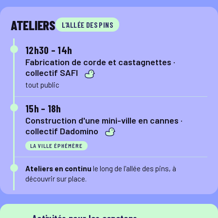
ATELIERS
L'ALLÉE DES PINS
12h30 – 14h
Fabrication de corde et castagnettes ·
collectif SAFI
tout public
15h – 18h
Construction d'une mini-ville en cannes ·
collectif Dadomino
LA VILLE ÉPHÉMÈRE
Ateliers en continu
le long de l'allée des pins, à
découvrir sur place.