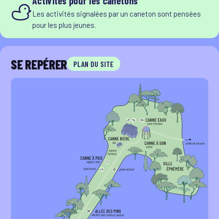
Activités pour les canetons
Les activités signalées par un caneton sont pensées
pour les plus jeunes.
SE REPÉRER
PLAN DU SITE