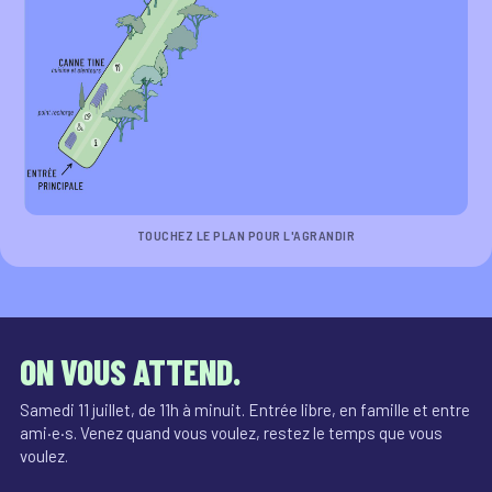
TOUCHEZ LE PLAN POUR L'AGRANDIR
ON VOUS ATTEND.
Samedi 11 juillet, de 11h à minuit. Entrée libre, en famille et entre
ami·e·s. Venez quand vous voulez, restez le temps que vous
voulez.