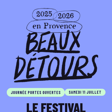
SAMEDI 11 JUILLET
JOURNÉE PORTES OUVERTES
LE FESTIVAL