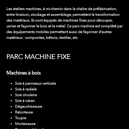
Les
ateliers machines
, à mi-chemin dans la chaîne de préfabrication,
entre livraison, stockage et assemblage, permettent la transformation
des matériaux. Ils sont équipés de machines fixes pour découper,
usiner et façonner le bois et le métal. Ce parc machine est complété par
des équipements mobiles permettant aussi de façonner d’autres
matériaux : composites, bétons, textiles, etc.
PARC MACHINE FIXE
Machines à bois
Scie à panneaux verticale
Scie à radiale
Scie circulaire
Scie à ruban
Dégauchisseuse
Raboteuse
Toupie
Mortaiseuse