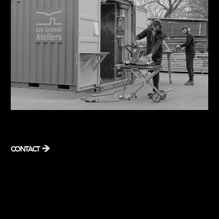
CONTACT