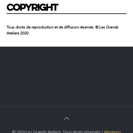
COPYRIGHT
Tous droits de reproduction et de diffusion réservés. © Les Grands
Ateliers 2020.
© 2020 Les Grands Ateliers. Tous droits réservés |
Mentions