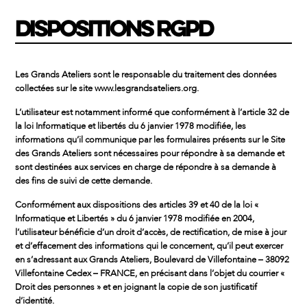
DISPOSITIONS RGPD
Les Grands Ateliers sont le responsable du traitement des données
collectées sur le site www.lesgrandsateliers.org.
L’utilisateur est notamment informé que conformément à l’article 32 de
la loi Informatique et libertés du 6 janvier 1978 modifiée, les
informations qu’il communique par les formulaires présents sur le Site
des Grands Ateliers sont nécessaires pour répondre à sa demande et
sont destinées aux services en charge de répondre à sa demande à
des fins de suivi de cette demande.
Conformément aux dispositions des articles 39 et 40 de la loi «
Informatique et Libertés » du 6 janvier 1978 modifiée en 2004,
l’utilisateur bénéficie d’un droit d’accès, de rectification, de mise à jour
et d’effacement des informations qui le concernent, qu’il peut exercer
en s’adressant aux Grands Ateliers, Boulevard de Villefontaine – 38092
Villefontaine Cedex – FRANCE, en précisant dans l’objet du courrier «
Droit des personnes » et en joignant la copie de son justificatif
d’identité.