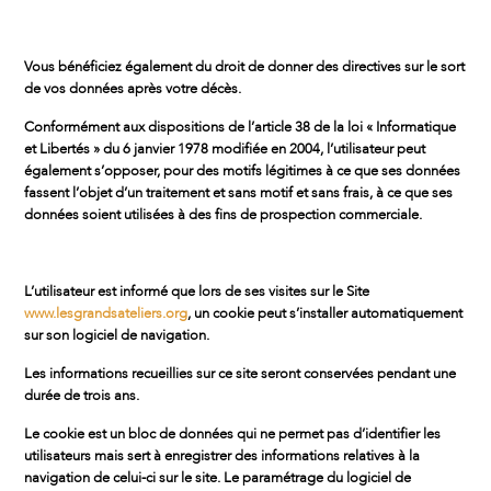
Vous bénéficiez également du droit de donner des directives sur le sort
de vos données après votre décès.
Conformément aux dispositions de l’article 38 de la loi « Informatique
et Libertés » du 6 janvier 1978 modifiée en 2004, l’utilisateur peut
également s’opposer, pour des motifs légitimes à ce que ses données
fassent l’objet d’un traitement et sans motif et sans frais, à ce que ses
données soient utilisées à des fins de prospection commerciale.
L’utilisateur est informé que lors de ses visites sur le Site
www.lesgrandsateliers.org
, un cookie peut s’installer automatiquement
sur son logiciel de navigation.
Les informations recueillies sur ce site seront conservées pendant une
durée de trois ans.
Le cookie est un bloc de données qui ne permet pas d’identifier les
utilisateurs mais sert à enregistrer des informations relatives à la
navigation de celui-ci sur le site. Le paramétrage du logiciel de