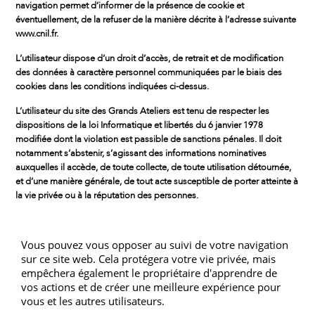
navigation permet d’informer de la présence de cookie et
éventuellement, de la refuser de la manière décrite à l’adresse suivante
www.cnil.fr.
L’utilisateur dispose d’un droit d’accès, de retrait et de modification
des données à caractère personnel communiquées par le biais des
cookies dans les conditions indiquées ci-dessus.
L’utilisateur du site des Grands Ateliers est tenu de respecter les
dispositions de la loi Informatique et libertés du 6 janvier 1978
modifiée dont la violation est passible de sanctions pénales. Il doit
notamment s’abstenir, s’agissant des informations nominatives
auxquelles il accède, de toute collecte, de toute utilisation détournée,
et d’une manière générale, de tout acte susceptible de porter atteinte à
la vie privée ou à la réputation des personnes.