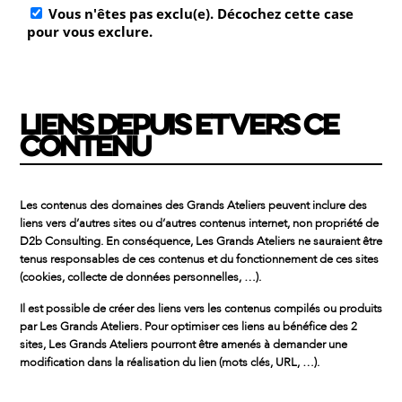
LIENS DEPUIS ET VERS CE
CONTENU
Les contenus des domaines des Grands Ateliers peuvent inclure des
liens vers d’autres sites ou d’autres contenus internet, non propriété de
D2b Consulting. En conséquence, Les Grands Ateliers ne sauraient être
tenus responsables de ces contenus et du fonctionnement de ces sites
(cookies, collecte de données personnelles, …).
Il est possible de créer des liens vers les contenus compilés ou produits
par Les Grands Ateliers. Pour optimiser ces liens au bénéfice des 2
sites, Les Grands Ateliers pourront être amenés à demander une
modification dans la réalisation du lien (mots clés, URL, …).