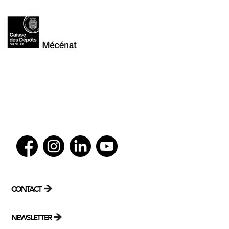
CONTACT
NEWSLETTER