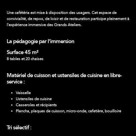
Une cafétéria est mise à disposition des usagers. Cet espace de
convivialité, de repos, de loisir et de restauration participe pleinement à
l’expérience immersive des Grands Ateliers.
La pédagogie par l’immersion
Surface 45 m²
8 tables et 20 chaises
Matériel de cuisson et ustensiles de cuisine en libre-
service :
Vaisselle
Ustensiles de cuisine
Casseroles et récipients
Plancha, plaques de cuisson, micro-onde, cafetière, bouilloire
Tri sélectif :