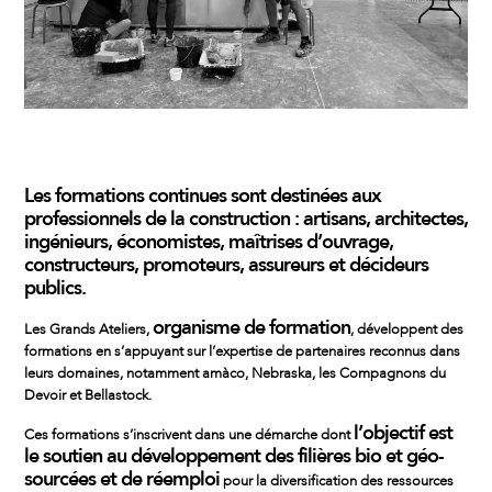
Les
formations continues
sont destinées aux
professionnels de la construction
: artisans,
architectes
,
ingénieurs, économistes, maîtrises d’ouvrage,
constructeurs, promoteurs, assureurs et décideurs
publics.
organisme de formation
Les Grands Ateliers,
, développent des
formations en s’appuyant sur l’expertise de partenaires reconnus dans
leurs domaines, notamment amàco, Nebraska, les Compagnons du
Devoir et Bellastock.
l’objectif est
Ces formations s’inscrivent dans une démarche dont
le soutien au
développement des filières bio et géo-
sourcées et de réemploi
pour la diversification des ressources