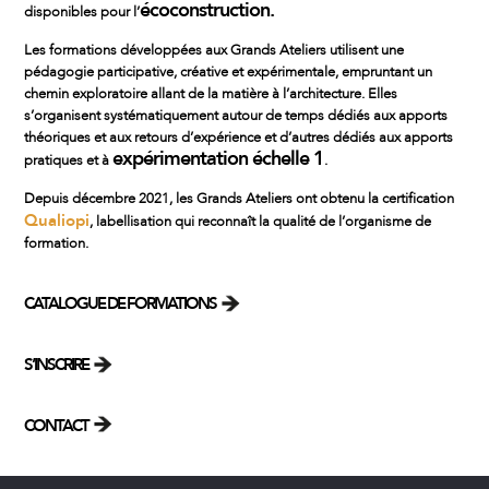
écoconstruction.
disponibles pour l’
Les
formations
développées aux Grands Ateliers utilisent une
pédagogie participative, créative et expérimentale, empruntant un
chemin exploratoire allant de la matière à l’
architecture
. Elles
s’organisent systématiquement autour de temps dédiés aux apports
théoriques et aux retours d’expérience et d’autres dédiés aux apports
expérimentation échelle 1
pratiques et à
.
Depuis décembre 2021, les Grands Ateliers ont obtenu la certification
Qualiopi
, labellisation qui reconnaît la qualité de l’organisme de
formation.
CATALOGUE DE FORMATIONS
S’INSCRIRE
CONTACT