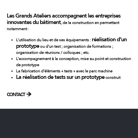
Les Grands Ateliers accompagnent les
entreprises
innovantes du bâtiment
, de la construction en permettant
notamment :
réalisation d’un
L’utilisation du lieu et de ses équipements :
prototype
ou d’un test ;
organisation de formations
;
organisation de réunions
/
colloques
; etc.
L’accompagnement à la conception, mise au point et
construction
de prototype
La fabrication d’éléments « tests » avec le parc machine
La réalisation de
tests sur un prototype
construit
CONTACT